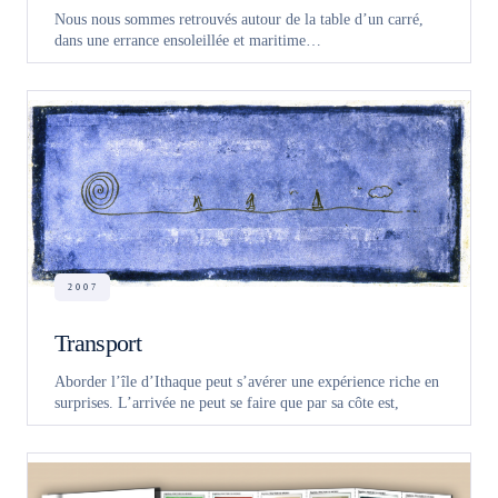
Nous nous sommes retrouvés autour de la table d’un carré,
dans une errance ensoleillée et maritime…
2007
Transport
Aborder l’île d’Ithaque peut s’avérer une expérience riche en
surprises. L’arrivée ne peut se faire que par sa côte est,