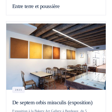
Entre terre et poussière
2025
De septem orbis miraculis (exposition)
Exposition à la Bakery Art Gallery à Bordeaux, du 5