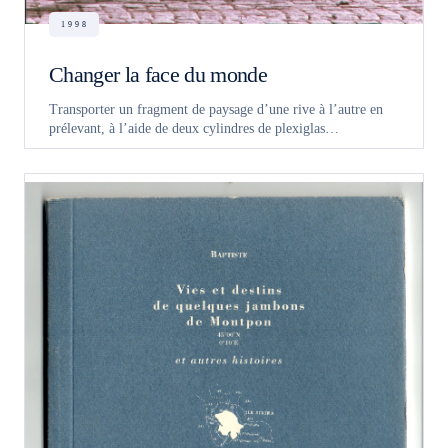
1998
Changer la face du monde
Transporter un fragment de paysage d’une rive à l’autre en
prélevant, à l’aide de deux cylindres de plexiglas…