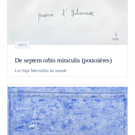
2013
De septem orbis miraculis (poussières)
Les Sept Merveilles du monde