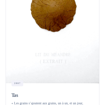
2007
Tas
« Les grains s’ajoutent aux grains, un à un, et un jour,