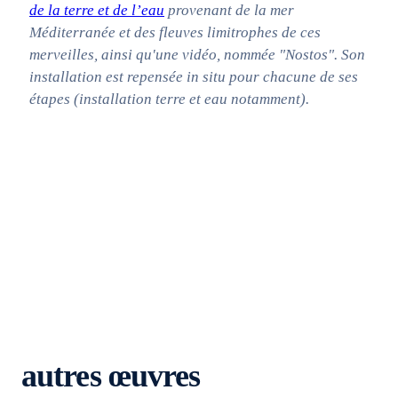
de la terre et de l’eau
provenant de la mer
Méditerranée et des fleuves limitrophes de ces
merveilles, ainsi qu'une vidéo, nommée "Nostos". Son
installation est repensée in situ pour chacune de ses
étapes (installation terre et eau notamment).
autres œuvres