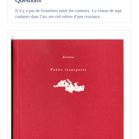
Il n'y a pas de frontières entre les couleurs. La vision de sept
couleurs dans l'arc-en-ciel relève d'une croyance…