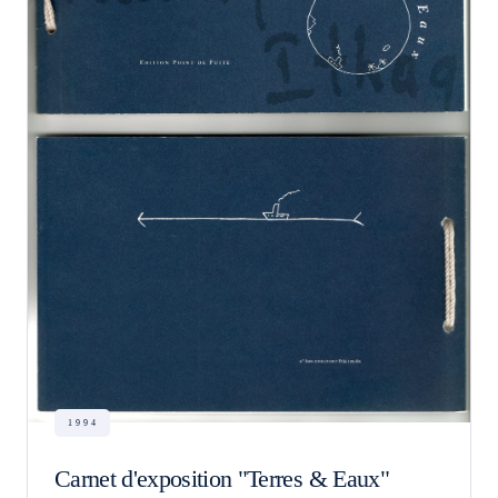
1994
Carnet d'exposition "Terres & Eaux"