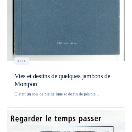
1996
Vies et destins de quelques jambons de
Montpon
C’était un soir de pleine lune et de fin de périple...