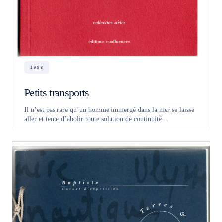
1998
Petits transports
Il n’est pas rare qu’un homme immergé dans la mer se laisse
aller et tente d’abolir toute solution de continuité…