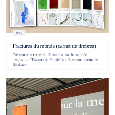
2007
Fractures du monde (carnet de timbres)
Création d'un carnet de 12 timbres dans le cadre de
l'exposition "Fracture du Monde" à la Base sous-marine de
Bordeaux.