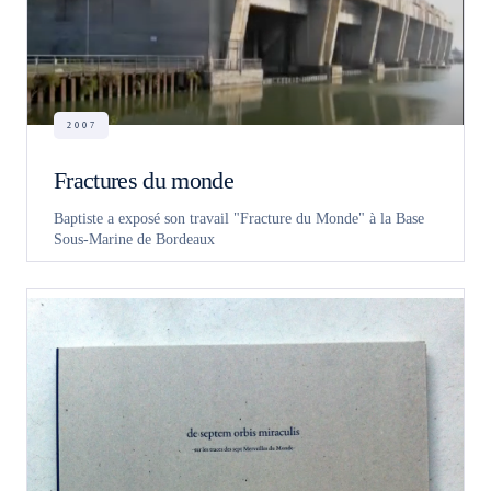
2007
Fractures du monde
Baptiste a exposé son travail "Fracture du Monde" à la Base
Sous-Marine de Bordeaux