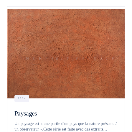
2024
Paysages
Un paysage est « une partie d'un pays que la nature présente à
un observateur ».Cette série est faite avec des extraits…