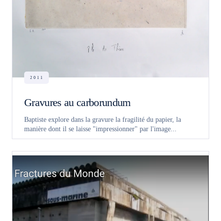
2011
Gravures au carborundum
Baptiste explore dans la gravure la fragilité du papier, la
manière dont il se laisse "impressionner" par l'image...