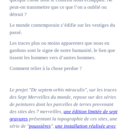
peut-on transmettre que ce que l’on a oublié ou
détruit ?
Le monde contemporain s’édifie sur les vestiges du
passé.
Les traces plus ou moins apparentes que nous en
gardons sont le signe de notre humanité, le lien que
tissent les hommes vers d’autres hommes.
Comment relier à la chose perdue ?
Le projet "De septem orbis miraculis", sur les traces
des Sept Merveilles du monde, repose sur des séries
de peintures dont les parcelles de terres provenant
des sites des 7 merveilles,
une édition limitée de sept
gravures
présentant la topographie de ces sites, une
série de "
poussières
",
une installation réalisée avec