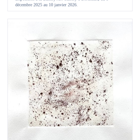
décembre 2025 au 10 janvier 2026.