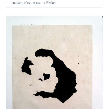
soudain, c’est un tas... » Beckett