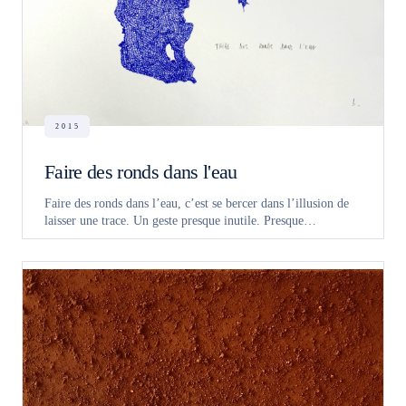
2015
Faire des ronds dans l'eau
Faire des ronds dans l’eau, c’est se bercer dans l’illusion de
laisser une trace. Un geste presque inutile. Presque…