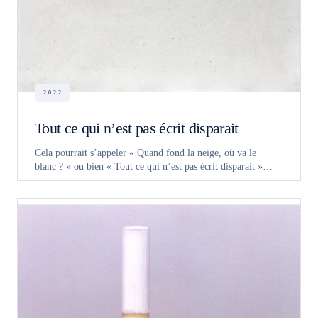
2022
Tout ce qui n’est pas écrit disparait
Cela pourrait s’appeler « Quand fond la neige, où va le
blanc ? » ou bien « Tout ce qui n’est pas écrit disparait »…