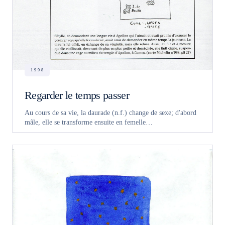
1998
Regarder le temps passer
Au cours de sa vie, la daurade (n.f.) change de sexe; d'abord
mâle, elle se transforme ensuite en femelle…